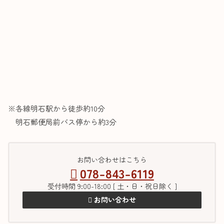
※各線明石駅から徒歩約10分
明石郵便局前バス停から約3分
お問い合わせはこちら
078-843-6119
受付時間 9:00-18:00 [ 土・日・祝日除く ]
お問い合わせ