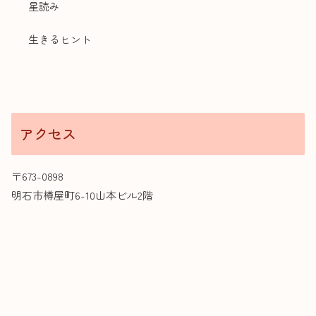
星読み
生きるヒント
アクセス
〒673-0898
明石市樽屋町6-10山本ビル2階