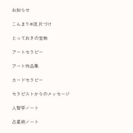
お知らせ
こんまり®流 片づけ
とっておきの宝物
アートセラピー
アート作品集
カードセラピー
セラピストからのメッセージ
人智学ノート
占星術ノート