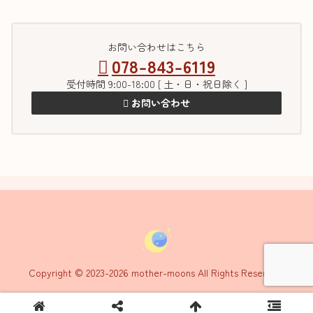
お問い合わせはこちら
078-843-6119
受付時間 9:00-18:00 [ 土・日・祝日除く ]
お問い合わせ
Copyright © 2023-2026 mother-moons All Rights Reserved.