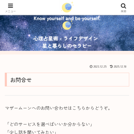
メニュー
検索
2023.12.25
2025.12.18
お問合せ
マザームーンへのお問い合わせはこちらからどうぞ。
「どのサービスを選べばいいか分からない」
「少し話を聞いてみたい」