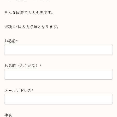
そんな段階でも大丈夫です。
※項目*は入力必須となります。
お名前*
お名前（ふりがな）*
メールアドレス*
件名