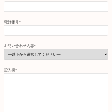
電話番号*
お問い合わせ内容*
記入欄*