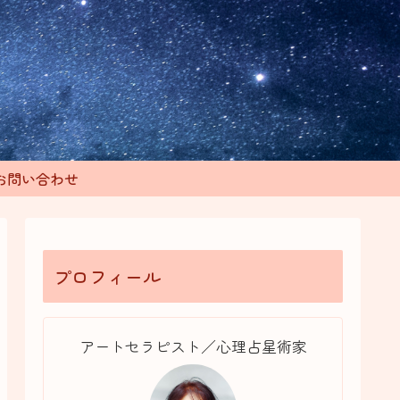
お問い合わせ
プロフィール
アートセラピスト／心理占星術家