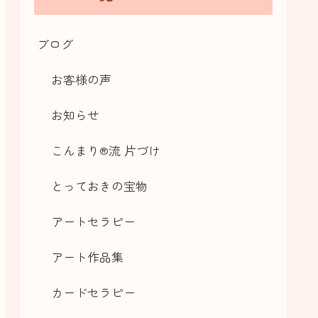
ブログ
お客様の声
お知らせ
こんまり®流 片づけ
とっておきの宝物
アートセラピー
アート作品集
カードセラピー