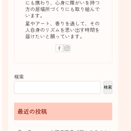
にも携わり、心身に障がいを持つ
方の居場所づくりにも取り組んで
います。
星やアート、香りを通して、その
人自身のリズムを思い出す時間を
届けたいと願っています。
検索
検索
最近の投稿