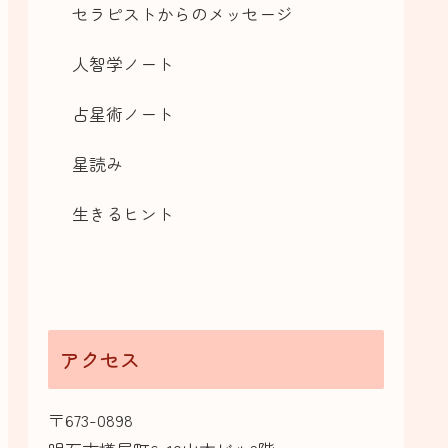
セラピストからのメッセージ
人智学ノート
占星術ノート
星読み
生きるヒント
アクセス
〒673-0898