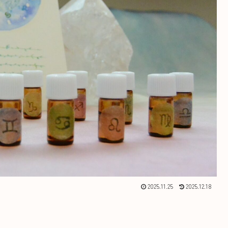
2025.11.25
2025.12.18