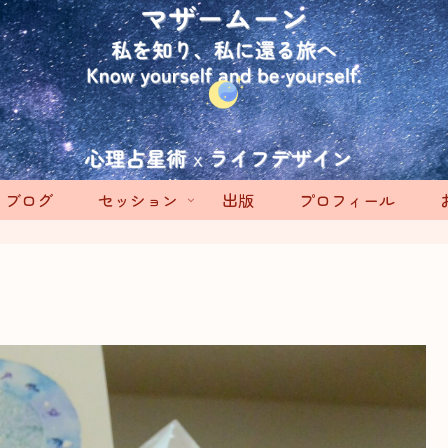
ブログ
セッション
出版
プロフィール