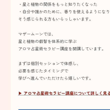
・星と植物の関係をもっと知りたくなった
・自分や誰かのために、香りを使えるようになり
そう感じられる方もいらっしゃいます。
マザームーンでは、
星と植物の叡智を体系的に学ぶ
アロマ占星術セラピー講座を開講しています。
まずは個別セッションで体感し、
必要を感じたタイミングで
学びへ進んでいただけたら嬉しいです。
▶
アロマ占星術セラピー講座について詳しく見