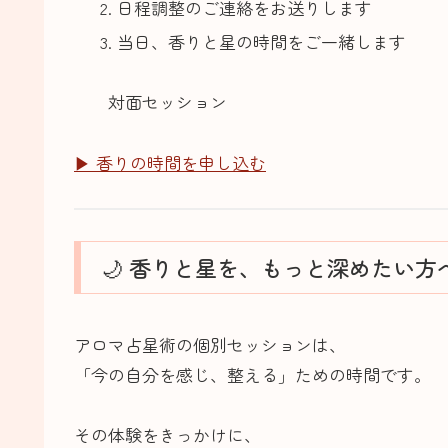
日程調整のご連絡をお送りします
当日、香りと星の時間をご一緒します
対面セッション
▶ 香りの時間を申し込む
🌙 香りと星を、もっと深めたい方
アロマ占星術の個別セッションは、
「今の自分を感じ、整える」ための時間です。
その体験をきっかけに、