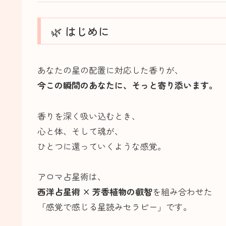
🌿 はじめに
あなたの星の配置に対応した香りが、
今この瞬間のあなたに、そっと寄り添います。
香りを深く吸い込むとき、
心と体、そして魂が、
ひとつに還っていくような感覚。
アロマ占星術は、
西洋占星術 × 芳香植物の叡智
を組み合わせた
「感覚で感じる星読みセラピー」です。