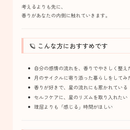
考えるよりも先に、
香りがあなたの内側に触れていきます。
🪐 こんな方におすすめです
自分の感情の流れを、香りでやさしく整え
月のサイクルに寄り添った暮らしをしてみ
香りが好きで、星の流れにも惹かれている
セルフケアに、星のリズムを取り入れたい
理屈よりも「感じる」時間がほしい