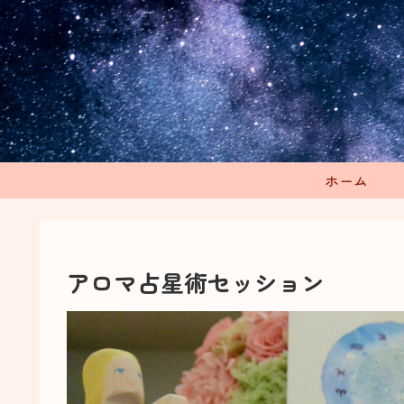
ホーム
アロマ占星術セッション