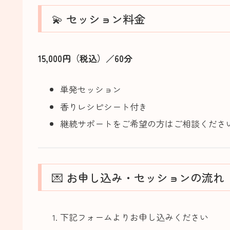
💫 セッション料金
15,000円（税込）／60分
単発セッション
香りレシピシート付き
継続サポートをご希望の方はご相談くださ
💌 お申し込み・セッションの流れ
下記フォームよりお申し込みください