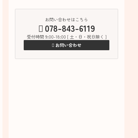
お問い合わせはこちら
078-843-6119
受付時間 9:00-18:00 [ 土・日・祝日除く ]
お問い合わせ