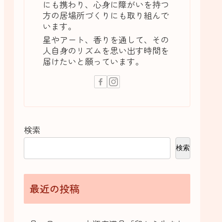
にも携わり、心身に障がいを持つ
方の居場所づくりにも取り組んで
います。
星やアート、香りを通して、その
人自身のリズムを思い出す時間を
届けたいと願っています。
検索
検索
最近の投稿