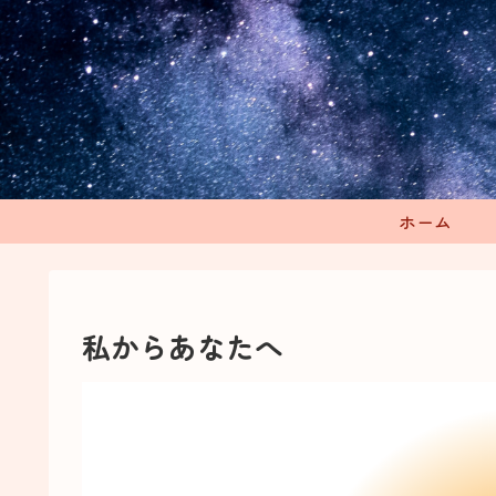
ホーム
私からあなたへ