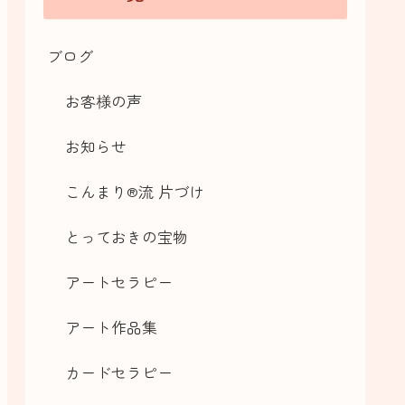
ブログ
お客様の声
お知らせ
こんまり®流 片づけ
とっておきの宝物
アートセラピー
アート作品集
カードセラピー