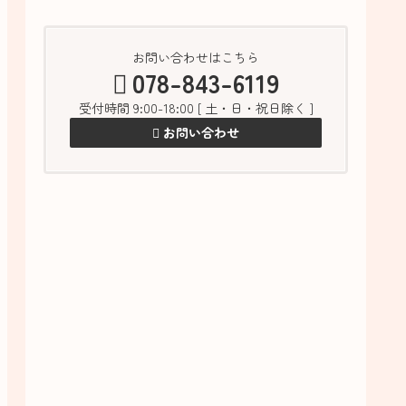
お問い合わせはこちら
078-843-6119
受付時間 9:00-18:00 [ 土・日・祝日除く ]
お問い合わせ