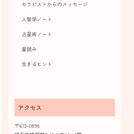
セラピストからのメッセージ
人智学ノート
占星術ノート
星読み
生きるヒント
アクセス
〒673-0898