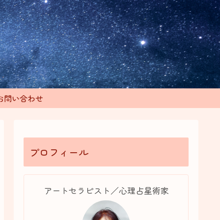
お問い合わせ
プロフィール
アートセラピスト／心理占星術家