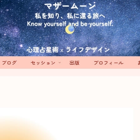
ブログ
セッション
出版
プロフィール