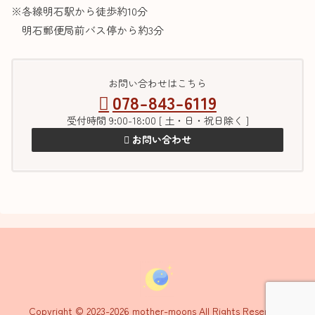
※各線明石駅から徒歩約10分
明石郵便局前バス停から約3分
お問い合わせはこちら
078-843-6119
受付時間 9:00-18:00 [ 土・日・祝日除く ]
お問い合わせ
Copyright © 2023-2026 mother-moons All Rights Reserved.