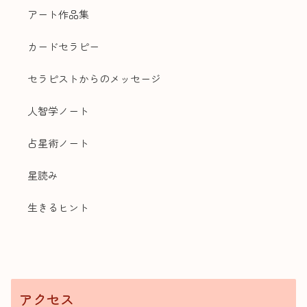
アート作品集
カードセラピー
セラピストからのメッセージ
人智学ノート
占星術ノート
星読み
生きるヒント
アクセス