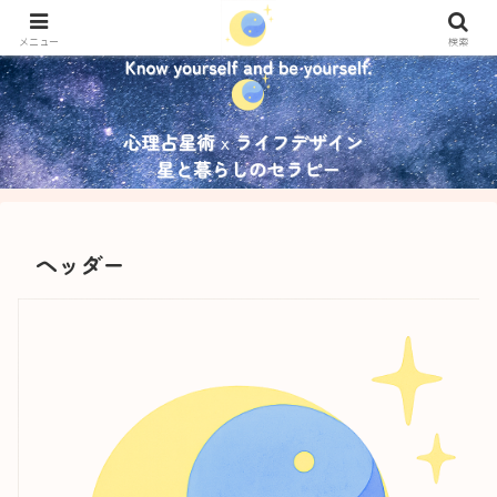
メニュー
検索
ヘッダー