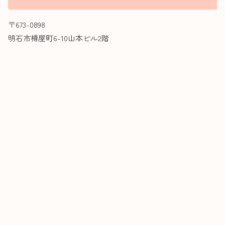
〒673-0898
明石市樽屋町6-10山本ビル2階