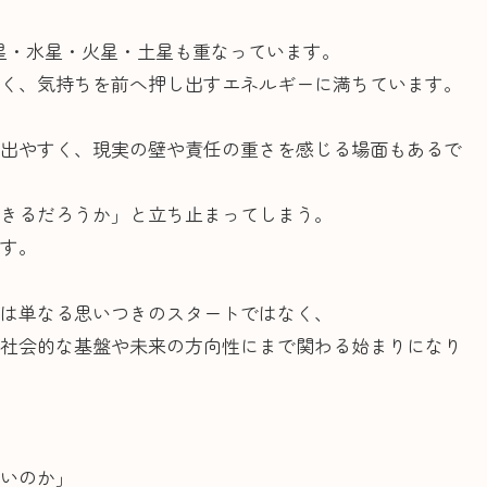
星・水星・火星・土星も重なっています。
く、気持ちを前へ押し出すエネルギーに満ちています。
出やすく、現実の壁や責任の重さを感じる場面もあるで
きるだろうか」と立ち止まってしまう。
す。
は単なる思いつきのスタートではなく、
社会的な基盤や未来の方向性にまで関わる始まりになり
いのか」