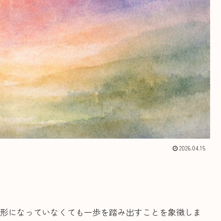
2026.04.15
形になっていなくても一歩を踏み出すことを象徴しま