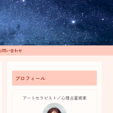
お問い合わせ
プロフィール
アートセラピスト／心理占星術家