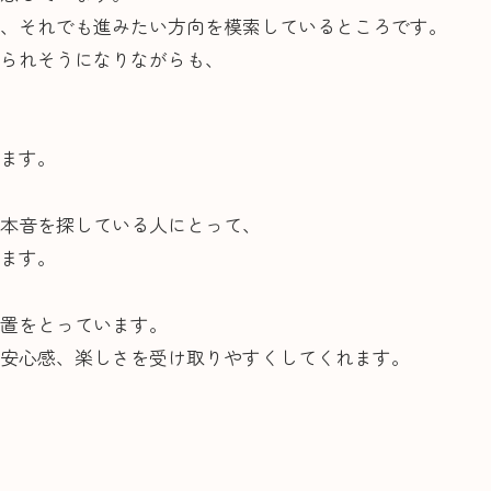
、それでも進みたい方向を模索しているところです。
られそうになりながらも、
ます。
本音を探している人にとって、
ます。
置をとっています。
安心感、楽しさを受け取りやすくしてくれます。