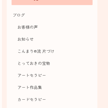
ブログ
お客様の声
お知らせ
こんまり®流 片づけ
とっておきの宝物
アートセラピー
アート作品集
カードセラピー