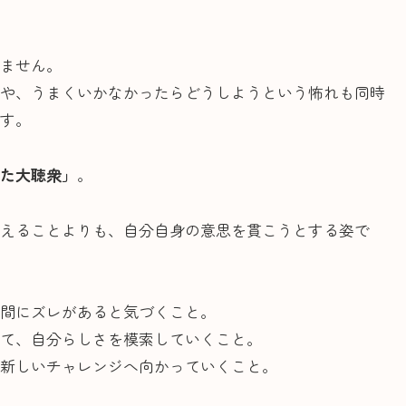
ません。
や、うまくいかなかったらどうしようという怖れも同時
す。
れた大聴衆」
。
えることよりも、自分自身の意思を貫こうとする姿で
間にズレがあると気づくこと。
て、自分らしさを模索していくこと。
新しいチャレンジへ向かっていくこと。