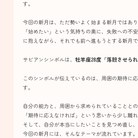
す。
今回の新月は、ただ勢いよく始まる新月ではあり
「始めたい」という気持ちの奥に、失敗への不安
に抱えながら、それでも前へ進もうとする新月で
サビアンシンボルは、
牡羊座28度「落胆させら
このシンボルが伝えているのは、周囲の期待に応
す。
自分の能力と、周囲から求められていることとの
「期待に応えなければ」という思いから少し離れ
そして、自分が本当にしたいことを見つめ直し、
今回の新月には、そんなテーマが流れています。