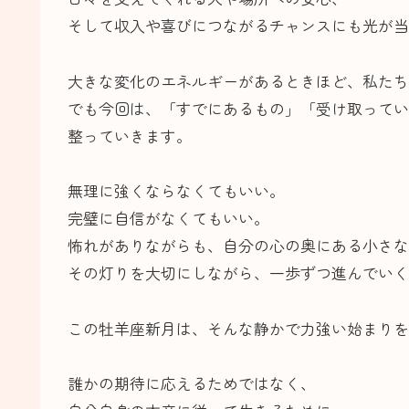
そして収入や喜びにつながるチャンスにも光が当
大きな変化のエネルギーがあるときほど、私たち
でも今回は、「すでにあるもの」「受け取ってい
整っていきます。
無理に強くならなくてもいい。
完璧に自信がなくてもいい。
怖れがありながらも、自分の心の奥にある小さな
その灯りを大切にしながら、一歩ずつ進んでいく
この牡羊座新月は、そんな静かで力強い始まりを
誰かの期待に応えるためではなく、