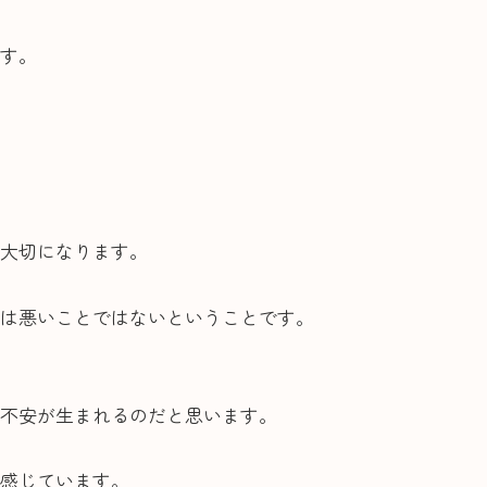
す。
大切になります。
は悪いことではないということです。
不安が生まれるのだと思います。
感じています。