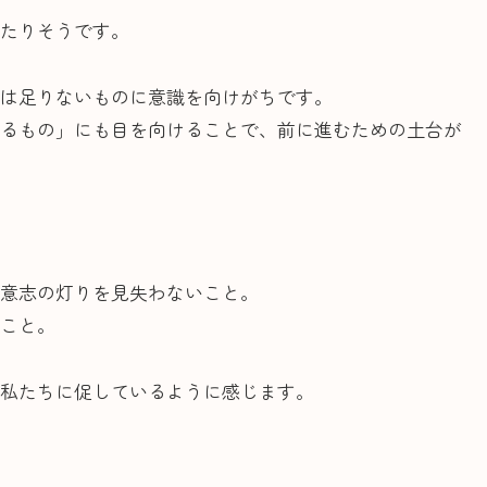
たりそうです。
は足りないものに意識を向けがちです。
るもの」にも目を向けることで、前に進むための土台が
意志の灯りを見失わないこと。
こと。
私たちに促しているように感じます。