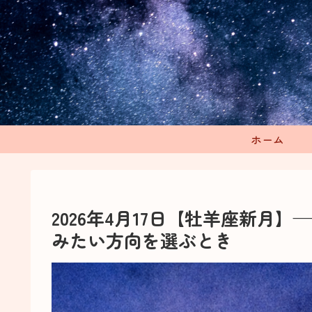
ホーム
2026年4月17日【牡羊座新月
みたい方向を選ぶとき