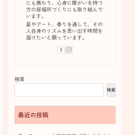
にも携わり、心身に障がいを持つ
方の居場所づくりにも取り組んで
います。
星やアート、香りを通して、その
人自身のリズムを思い出す時間を
届けたいと願っています。
検索
検索
最近の投稿