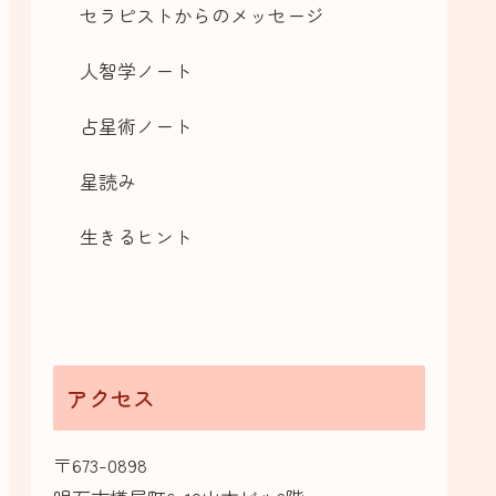
セラピストからのメッセージ
人智学ノート
占星術ノート
星読み
生きるヒント
アクセス
〒673-0898