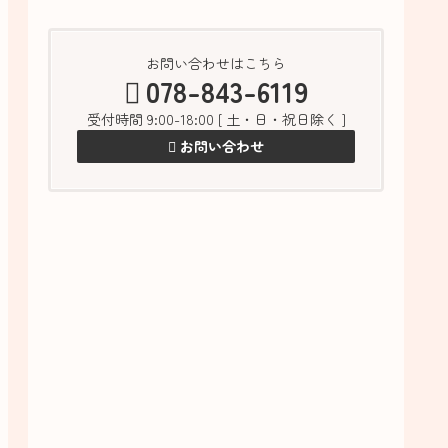
お問い合わせはこちら
078-843-6119
受付時間 9:00-18:00 [ 土・日・祝日除く ]
お問い合わせ