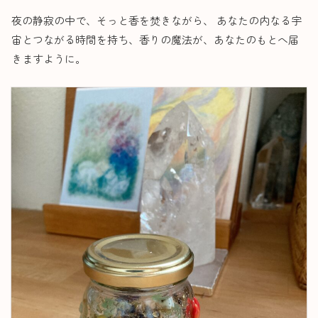
夜の静寂の中で、そっと香を焚きながら、 あなたの内なる宇
宙とつながる時間を持ち、香りの魔法が、あなたのもとへ届
きますように。