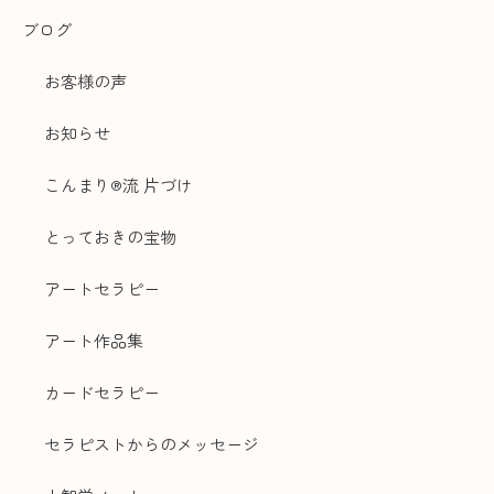
ブログ
お客様の声
お知らせ
こんまり®流 片づけ
とっておきの宝物
アートセラピー
アート作品集
カードセラピー
セラピストからのメッセージ