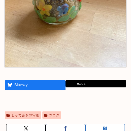
Threads
Bluesky
とっておきの宝物
ブログ