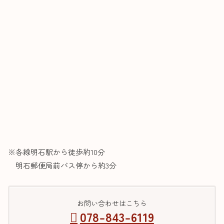
※各線明石駅から徒歩約10分
明石郵便局前バス停から約3分
お問い合わせはこちら
078-843-6119