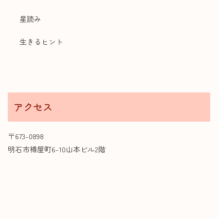
星読み
生きるヒント
アクセス
〒673-0898
明石市樽屋町6-10山本ビル2階