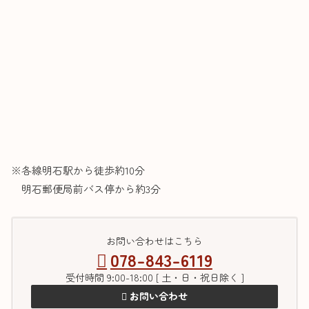
※各線明石駅から徒歩約10分
明石郵便局前バス停から約3分
お問い合わせはこちら
078-843-6119
受付時間 9:00-18:00 [ 土・日・祝日除く ]
お問い合わせ