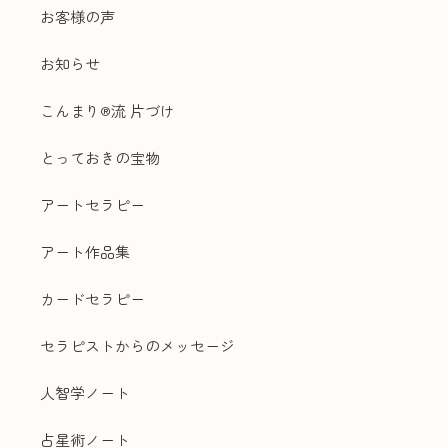
お客様の声
お知らせ
こんまり®流 片づけ
とっておきの宝物
アートセラピー
アート作品集
カードセラピー
セラピストからのメッセージ
人智学ノート
占星術ノート