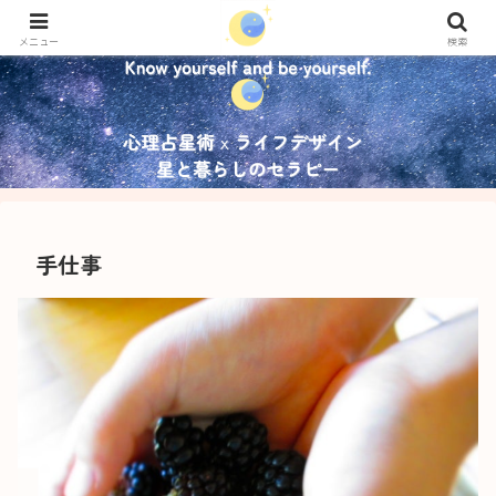
メニュー
検索
手仕事