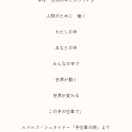
人間のために 働く
わたしの手
あなたの手
みんなの手で
世界が動く
世界が変わる
この手の仕事で」
ルドルフ・シュタイナー「手仕事の詩」より