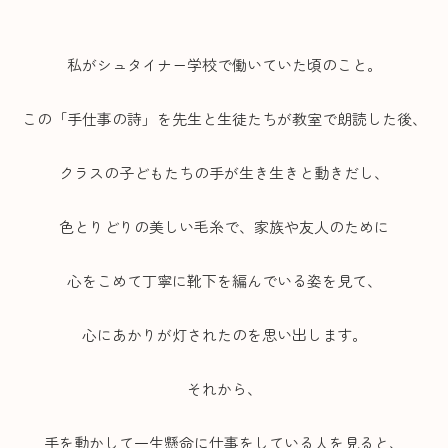
私がシュタイナー学校で働いていた頃のこと。
この「手仕事の詩」を先生と生徒たちが教室で朗読した後、
クラスの子どもたちの手が生き生きと動きだし、
色とりどりの美しい毛糸で、家族や友人のために
心をこめて丁寧に靴下を編んでいる姿を見て、
心にあかりが灯されたのを思い出します。
それから、
手を動かして一生懸命に仕事をしている人を見ると、