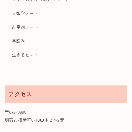
人智学ノート
占星術ノート
星読み
生きるヒント
アクセス
〒673-0898
明石市樽屋町6-10山本ビル2階