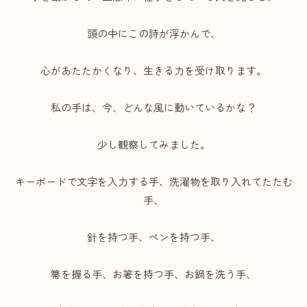
頭の中にこの詩が浮かんで、
心があたたかくなり、生きる力を受け取ります。
私の手は、今、どんな風に動いているかな？
少し観察してみました。
キーボードで文字を入力する手、洗濯物を取り入れてたたむ
手、
針を持つ手、ペンを持つ手、
箒を握る手、お箸を持つ手、お鍋を洗う手、